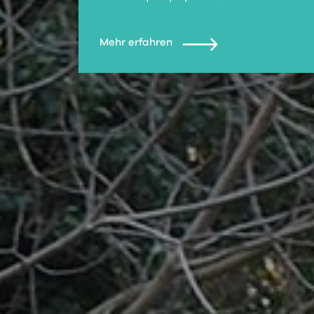
Mehr erfahren