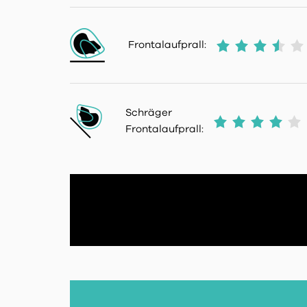
Frontalaufprall:
Schräger
Frontalaufprall: