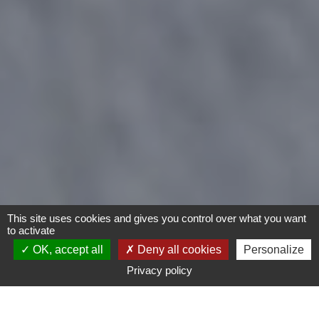
This site uses cookies and gives you control over what you want
to activate
OK, accept all
Deny all cookies
Personalize
Privacy policy
- Tout -