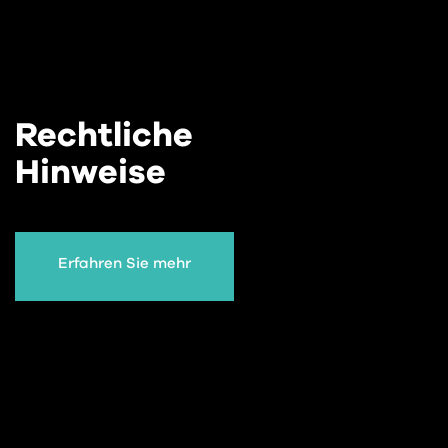
Rechtliche
Hinweise
Erfahren Sie mehr