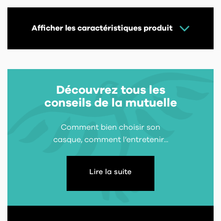
Afficher les caractéristiques produit
Découvrez tous les
conseils de la mutuelle
Comment bien choisir son
casque, comment l’entretenir...
Lire la suite