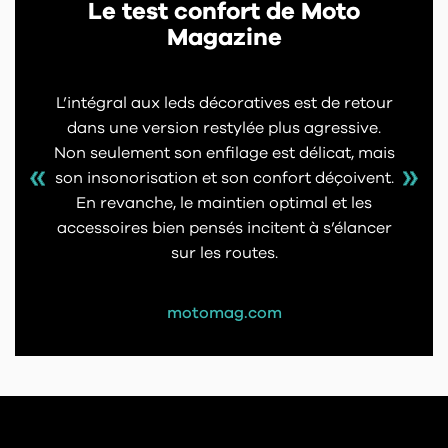
Le test confort de Moto
Magazine
L’intégral aux leds décoratives est de retour
dans une version restylée plus agressive.
Non seulement son enfilage est délicat, mais
son insonorisation et son confort déçoivent.
En revanche, le maintien optimal et les
accessoires bien pensés incitent à s’élancer
sur les routes.
motomag.com