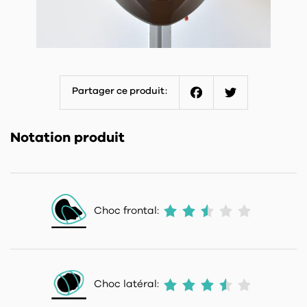
Partager ce produit:
Facebook
Twitter
Notation produit
Choc frontal:
Choc latéral: