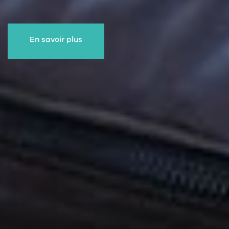
En savoir plus