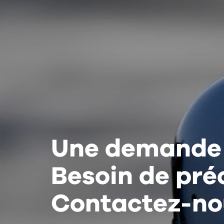
Une demande
Besoin de préc
Contactez-no