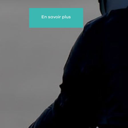
En savoir plus