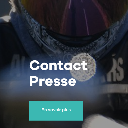
Contact
Presse
En savoir plus