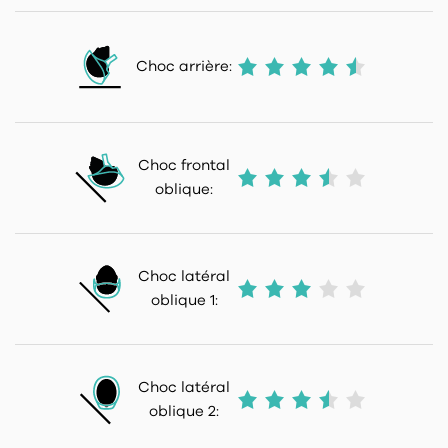
Choc arrière:
Choc frontal
oblique:
Choc latéral
oblique 1:
Choc latéral
oblique 2: