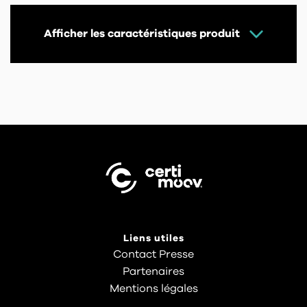
Afficher les caractéristiques produit
Liens utiles
Contact Presse
Partenaires
Mentions légales