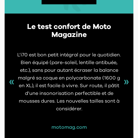
Le test confort de Moto
Magazine
L’i70 est bon petit intégral pour le quotidien.
Bien équipé (pare-soleil, lentille antibuée,
etc.), sans pour autant écraser la balance
malgré sa coque en polycarbonate (1600 g
en XL), il est facile à vivre. Sur route, il pâtit
d’une insonorisation perfectible et de
mousses dures. Les nouvelles tailles sont à
considérer.
motomag.com