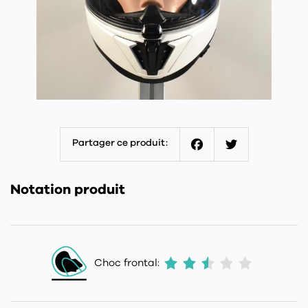
Partager ce produit:
Facebook
Twitter
Notation produit
Choc frontal: