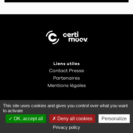
Liens utiles
Contact Presse
Partenaires
Mentions légales
This site uses cookies and gives you control over what you want
to activate
OK, accept all
Deny all cookies
Personalize
Privacy policy