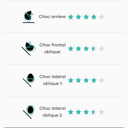
Choc arrière:
Choc frontal
oblique:
Choc latéral
oblique 1:
Choc latéral
oblique 2: