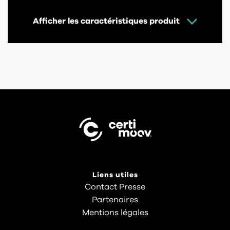
Afficher les caractéristiques produit
Liens utiles
Contact Presse
Partenaires
Mentions légales