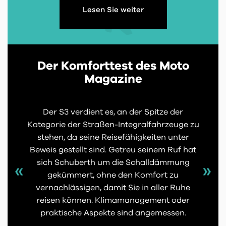
Lesen Sie weiter
Der Komforttest des Moto
Magazine
Der S3 verdient es, an der Spitze der
Kategorie der Straßen-Integralfahrzeuge zu
stehen, da seine Reisefähigkeiten unter
Beweis gestellt sind. Getreu seinem Ruf hat
sich Schuberth um die Schalldämmung
gekümmert, ohne den Komfort zu
vernachlässigen, damit Sie in aller Ruhe
reisen können. Klimamanagement oder
praktische Aspekte sind angemessen.