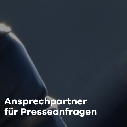
Ansprechpartner
für Presseanfragen