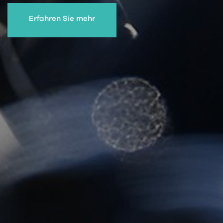
Erfahren Sie mehr