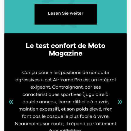
Lesen Sie weiter
Le test confort de Moto
Magazine
Conçu pour « les positions de conduite
agressives », cet Airframe Pro est un intégral
exigeant. Contraignant, car ses
caractéristiques sportives (jugulaire à
double anneau, écran difficile à ouvrir,
maintien excessif), et son poids élevé, n’en
font pas le casque le plus facile à vivre.
Néanmoins, sur route, il répond parfaitement
à sa définition.