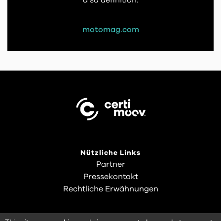
motomag.com
Nützliche Links
Partner
Pressekontakt
Rechtliche Erwähnungen