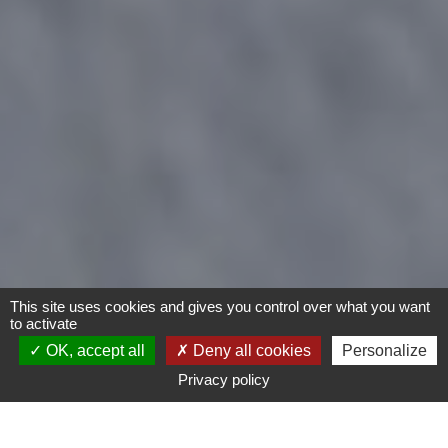
This site uses cookies and gives you control over what you want
to activate
OK, accept all
Deny all cookies
Personalize
Privacy policy
Moto