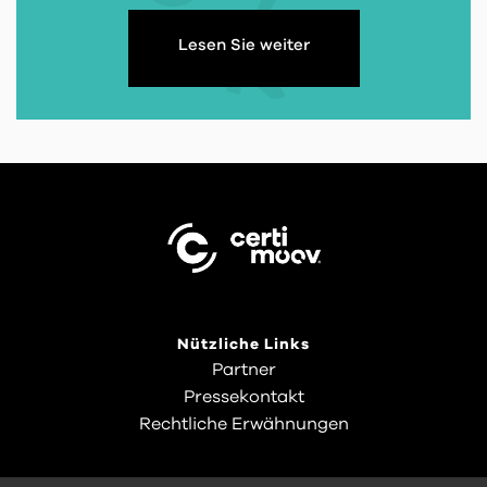
Lesen Sie weiter
Nützliche Links
Partner
Pressekontakt
Rechtliche Erwähnungen