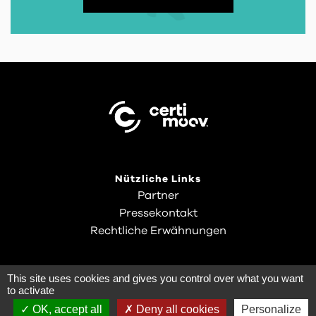
Nützliche Links
Partner
Pressekontakt
Rechtliche Erwähnungen
This site uses cookies and gives you control over what you want
to activate
OK, accept all
Deny all cookies
Personalize