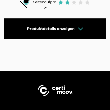
Seitenaufprall
2:
Produktdetails anzeigen