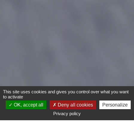
This site uses cookies and gives you control over what you want
to activate
OK, accept all
Deny all cookies
Personalize
Privacy policy
- Tout -