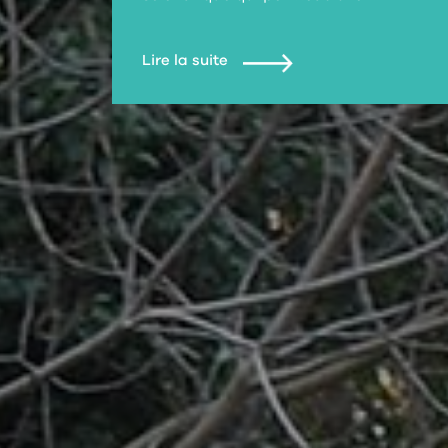
Lire la suite