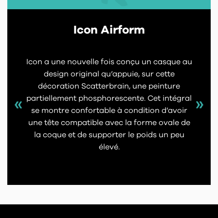
Icon Airform
Icon a une nouvelle fois conçu un casque au
design original qu’appuie, sur cette
décoration Scatterbrain, une peinture
partiellement phosphorescente. Cet intégral
se montre confortable à condition d’avoir
une tête compatible avec la forme ovale de
la coque et de supporter le poids un peu
élevé.