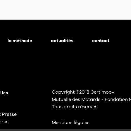
la méthode
actualités
contact
Copyright ©2018 Certimoov
iles
Mutuelle des Motards - Fondation 
Tous droits réservés
 Presse
ires
Mentions légales