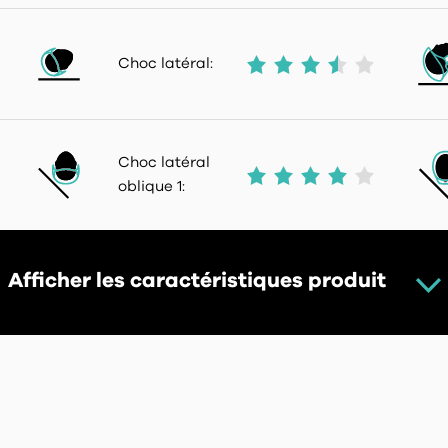
Choc latéral:
Choc latéral
oblique 1:
Afficher les caractéristiques produit