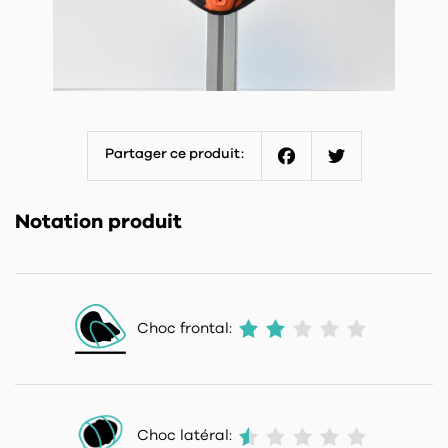
Partager ce produit:
Facebook
Twitter
Notation produit
Choc frontal:
Choc latéral: