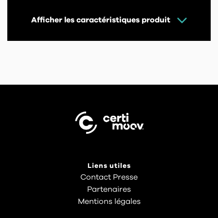
Afficher les caractéristiques produit
Liens utiles
Contact Presse
Partenaires
Mentions légales