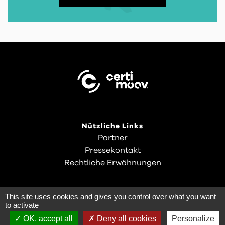
Nützliche Links
Partner
Pressekontakt
Rechtliche Erwähnungen
This site uses cookies and gives you control over what you want
to activate
OK, accept all
Deny all cookies
Personalize