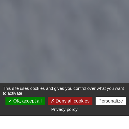
This site uses cookies and gives you control over what you want
to activate
OK, accept all
Deny all cookies
Personalize
Privacy policy
Vélo