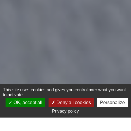
This site uses cookies and gives you control over what you want
to activate
OK, accept all
Deny all cookies
Personalize
Privacy policy
Moto