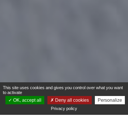
This site uses cookies and gives you control over what you want
to activate
OK, accept all
Deny all cookies
Personalize
Privacy policy
Moto