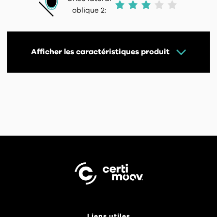
oblique 2:
Afficher les caractéristiques produit
Liens utiles