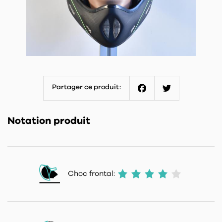
Partager ce produit:
Facebook
Twitter
Notation produit
Choc frontal: