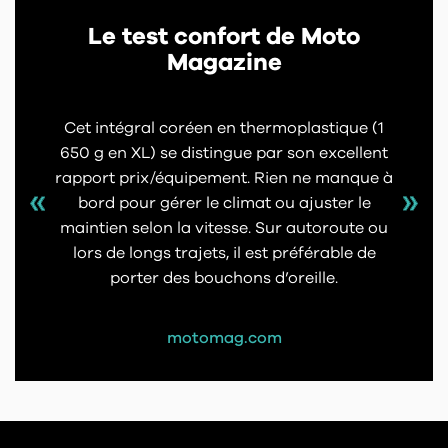
Le test confort de Moto
Magazine
Cet intégral coréen en thermoplastique (1
650 g en XL) se distingue par son excellent
rapport prix/équipement. Rien ne manque à
bord pour gérer le climat ou ajuster le
maintien selon la vitesse. Sur autoroute ou
lors de longs trajets, il est préférable de
porter des bouchons d’oreille.
motomag.com