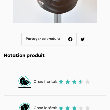
Partager ce produit:
Facebook
Twitter
Notation produit
Choc frontal:
Choc latéral: