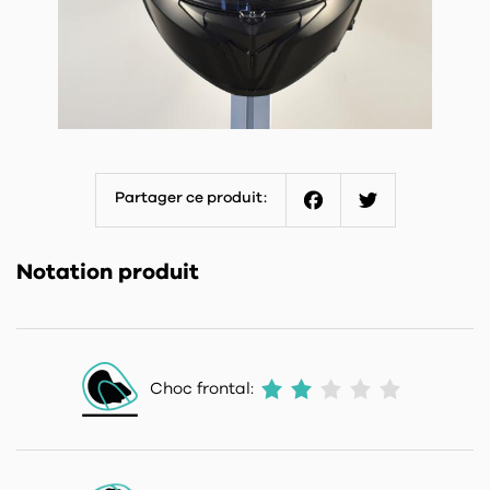
Partager ce produit:
Facebook
Twitter
Notation produit
Choc frontal: