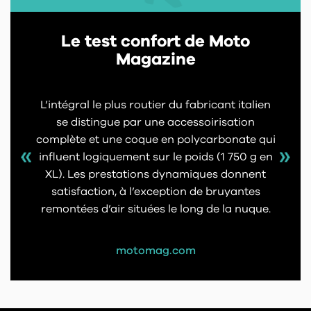
Le test confort de Moto
Magazine
L’intégral le plus routier du fabricant italien
se distingue par une accessoirisation
complète et une coque en polycarbonate qui
influent logiquement sur le poids (1 750 g en
XL). Les prestations dynamiques donnent
satisfaction, à l’exception de bruyantes
remontées d’air situées le long de la nuque.
motomag.com