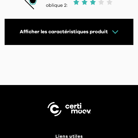
oblique 2:
Afficher les caractéristiques produit
Liens utiles