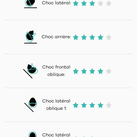
Choc latéral:
Choc arrière:
Choc frontal
oblique:
Choc latéral
oblique 1:
Choc latéral