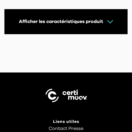
Afficher les caractéristiques produit
Liens utiles
Contact Presse