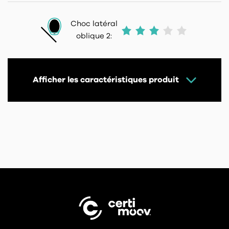
Choc latéral
oblique 2:
Afficher les caractéristiques produit