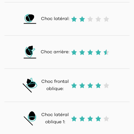
Choc latéral:
Choc arrière:
Choc frontal
oblique:
Choc latéral
oblique 1: