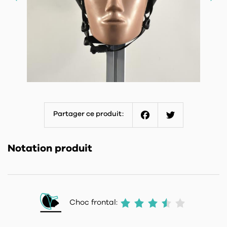
Partager ce produit:
Facebook
Twitter
Notation produit
Choc frontal: