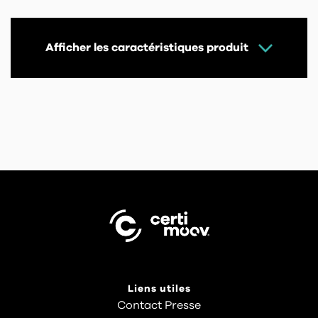
Afficher les caractéristiques produit
Liens utiles
Contact Presse