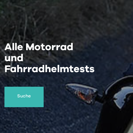
Alle Motorrad
und
Fahrradhelmtests
Suche