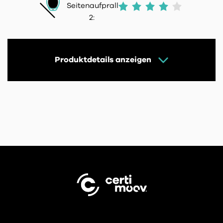
Seitenaufprall
2:
Produktdetails anzeigen