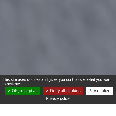
This site uses cookies and gives you control over what you want
to activate
OK, accept all
Deny all cookies
Personalize
Privacy policy
- Tout -