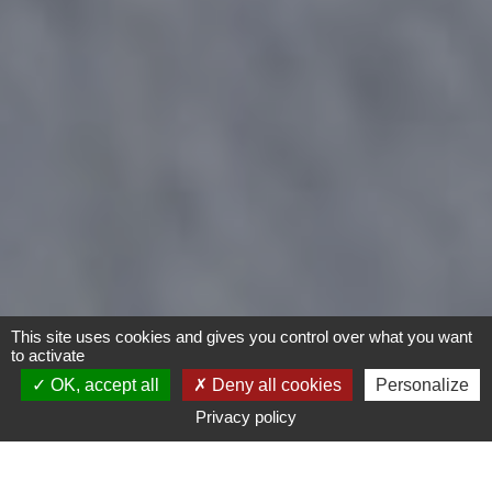
This site uses cookies and gives you control over what you want
to activate
OK, accept all
Deny all cookies
Personalize
Privacy policy
- Tout -