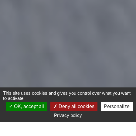
This site uses cookies and gives you control over what you want
to activate
OK, accept all
Deny all cookies
Personalize
Privacy policy
Moto