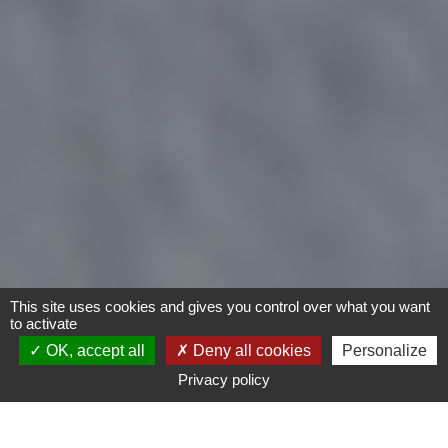
This site uses cookies and gives you control over what you want
to activate
OK, accept all
Deny all cookies
Personalize
Privacy policy
- Tout -