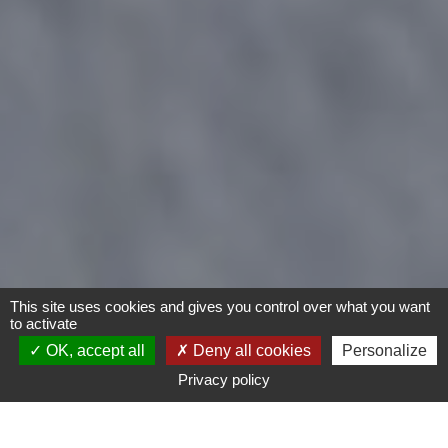
This site uses cookies and gives you control over what you want
to activate
OK, accept all
Deny all cookies
Personalize
Privacy policy
- Tout -