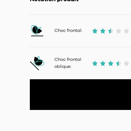
Choc frontal:
Choc frontal
oblique: