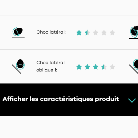
Choc latéral:
Choc latéral
oblique 1:
Afficher les caractéristiques produit