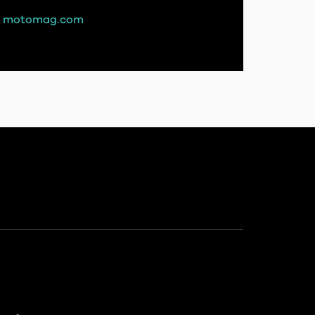
motomag.com