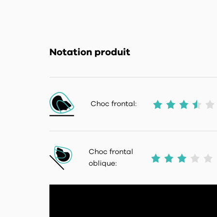
Notation produit
Choc frontal:
Choc frontal
oblique: