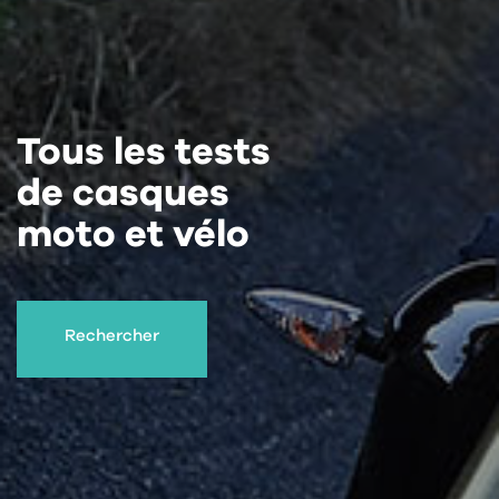
Tous les tests
de casques
moto et vélo
Rechercher