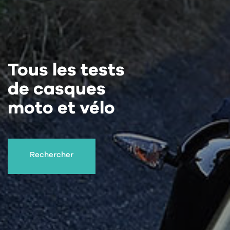
Tous les tests
de casques
moto et vélo
Rechercher