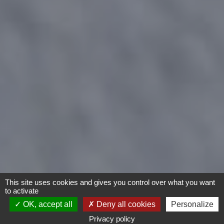
This site uses cookies and gives you control over what you want
to activate
OK, accept all
Deny all cookies
Personalize
Privacy policy