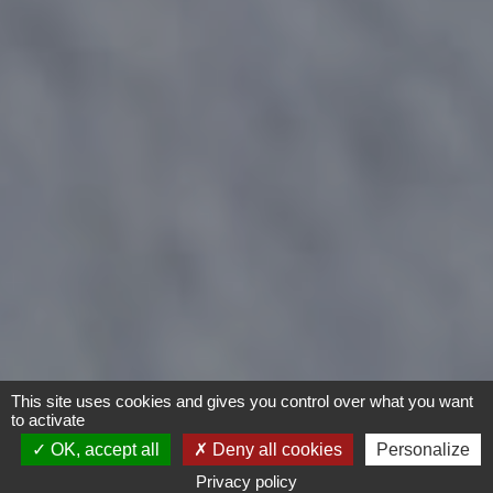
This site uses cookies and gives you control over what you want
to activate
OK, accept all
Deny all cookies
Personalize
Privacy policy