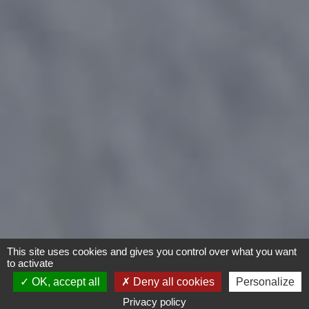
This site uses cookies and gives you control over what you want
to activate
OK, accept all
Deny all cookies
Personalize
Privacy policy