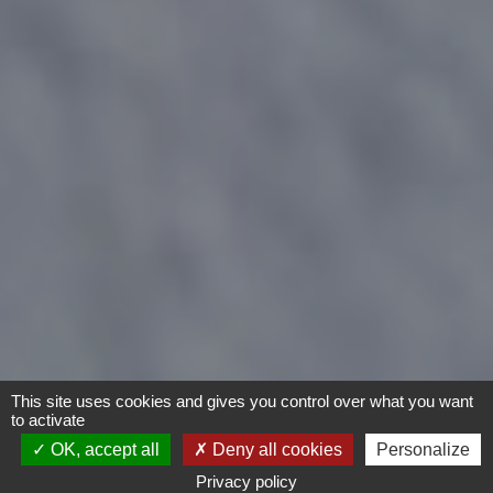
This site uses cookies and gives you control over what you want
to activate
OK, accept all
Deny all cookies
Personalize
Privacy policy